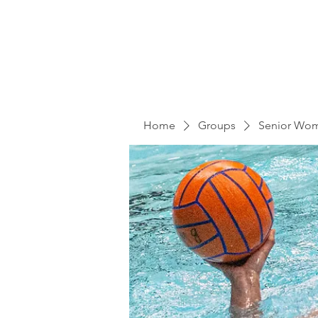
Home
Groups
Senior Wo