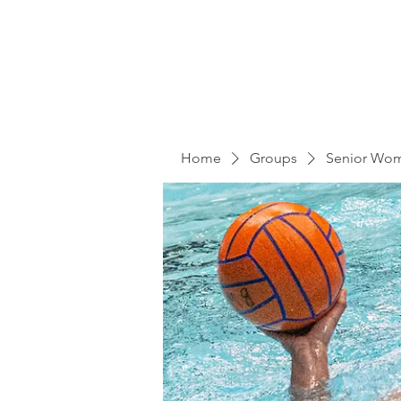
Home
Groups
Senior Wo