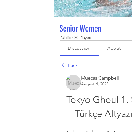
Senior Women
Public
·
20 Players
Discussion
About
Back
Muecas Campbell
August 4, 2023
Tokyo Ghoul 1. 
Türkçe Altyazı