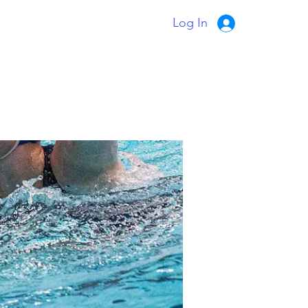
Log In