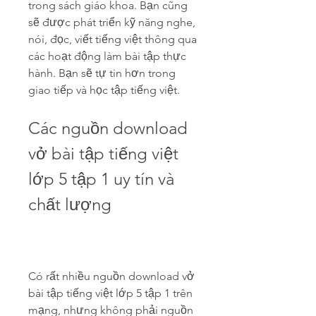
trong sách giáo khoa. Bạn cũng 
sẽ được phát triển kỹ năng nghe, 
nói, đọc, viết tiếng việt thông qua 
các hoạt động làm bài tập thực 
hành. Bạn sẽ tự tin hơn trong 
giao tiếp và học tập tiếng việt.
Các nguồn download 
vở bài tập tiếng việt 
lớp 5 tập 1 uy tín và 
chất lượng
Có rất nhiều nguồn download vở 
bài tập tiếng việt lớp 5 tập 1 trên 
mạng, nhưng không phải nguồn 