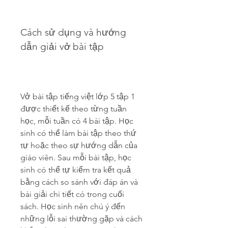
Cách sử dụng và hướng 
dẫn giải vở bài tập
Vở bài tập tiếng việt lớp 5 tập 1 
được thiết kế theo từng tuần 
học, mỗi tuần có 4 bài tập. Học 
sinh có thể làm bài tập theo thứ 
tự hoặc theo sự hướng dẫn của 
giáo viên. Sau mỗi bài tập, học 
sinh có thể tự kiểm tra kết quả 
bằng cách so sánh với đáp án và 
bài giải chi tiết có trong cuối 
sách. Học sinh nên chú ý đến 
những lỗi sai thường gặp và cách 