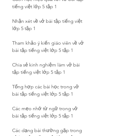
tiếng việt lớp 5 tập 1
Nhận xét về vở bài tập tiếng việt 
lớp 5 tập 1
Tham khảo ý kiến giáo viên về vở 
bài tập tiếng việt lớp 5 tập 1
Chia sẻ kinh nghiệm làm vở bài 
tập tiếng việt lớp 5 tập 1
Tổng hợp các bài học trong vở 
bài tập tiếng việt lớp 5 tập 1
Các mẹo nhớ từ ngữ trong vở 
bài tập tiếng việt lớp 5 tập 1
Các dạng bài thường gặp trong 