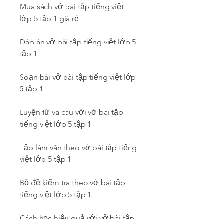
Mua sách vở bài tập tiếng việt 
lớp 5 tập 1 giá rẻ
Đáp án vở bài tập tiếng việt lớp 5 
tập 1
Soạn bài vở bài tập tiếng việt lớp 
5 tập 1
Luyện từ và câu với vở bài tập 
tiếng việt lớp 5 tập 1
Tập làm văn theo vở bài tập tiếng 
việt lớp 5 tập 1
Bộ đề kiểm tra theo vở bài tập 
tiếng việt lớp 5 tập 1
Cách học hiệu quả với vở bài tập 