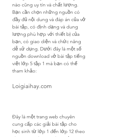
nào cũng uy tín và chất lượng. 
Bạn cần chọn những nguồn có 
đầy đủ nội dung và đáp án của vở 
bài tập, có định dạng và dung 
lượng phù hợp với thiết bị của 
bạn, có giao diện và chức năng 
dễ sử dụng. Dưới đây là một số 
nguồn download vở bài tập tiếng 
việt lớp 5 tập 1 mà bạn có thể 
tham khảo:
Loigiaihay.com
Đây là một trang web chuyên 
cung cấp các giải bài tập cho 
học sinh từ lớp 1 đến lớp 12 theo 