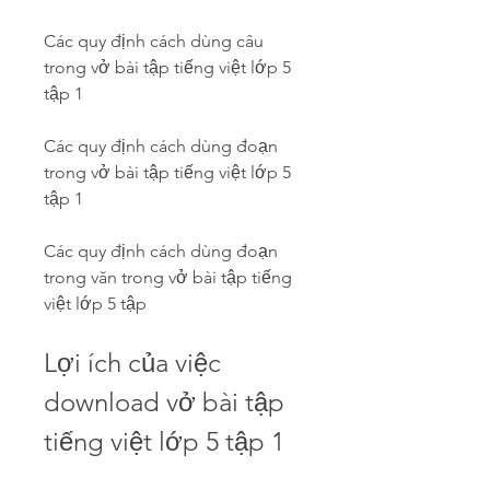
Các quy định cách dùng câu 
trong vở bài tập tiếng việt lớp 5 
tập 1
Các quy định cách dùng đoạn 
trong vở bài tập tiếng việt lớp 5 
tập 1
Các quy định cách dùng đoạn 
trong văn trong vở bài tập tiếng 
việt lớp 5 tập 
Lợi ích của việc 
download vở bài tập 
tiếng việt lớp 5 tập 1