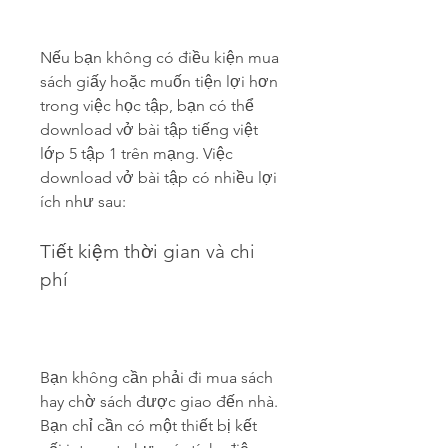
Nếu bạn không có điều kiện mua 
sách giấy hoặc muốn tiện lợi hơn 
trong việc học tập, bạn có thể 
download vở bài tập tiếng việt 
lớp 5 tập 1 trên mạng. Việc 
download vở bài tập có nhiều lợi 
ích như sau:
Tiết kiệm thời gian và chi 
phí
Bạn không cần phải đi mua sách 
hay chờ sách được giao đến nhà. 
Bạn chỉ cần có một thiết bị kết 