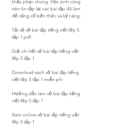
khắc phục chúng. Học sinh cũng 
nên ôn tập lại các bài tập đã làm 
để củng cố kiến thức và kỹ năng.
Tải về vở bài tập tiếng việt lớp 5 
tập 1 pdf
Giải chi tiết vở bài tập tiếng việt 
lớp 5 tập 1
Download sách vở bài tập tiếng 
việt lớp 5 tập 1 miễn phí
Hướng dẫn làm vở bài tập tiếng 
việt lớp 5 tập 1
Xem online vở bài tập tiếng việt 
lớp 5 tập 1