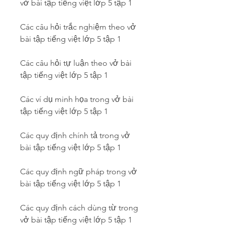
vở bài tập tiếng việt lớp 5 tập 1
Các câu hỏi trắc nghiệm theo vở 
bài tập tiếng việt lớp 5 tập 1
Các câu hỏi tự luận theo vở bài 
tập tiếng việt lớp 5 tập 1
Các ví dụ minh họa trong vở bài 
tập tiếng việt lớp 5 tập 1
Các quy định chính tả trong vở 
bài tập tiếng việt lớp 5 tập 1
Các quy định ngữ pháp trong vở 
bài tập tiếng việt lớp 5 tập 1
Các quy định cách dùng từ trong 
vở bài tập tiếng việt lớp 5 tập 1