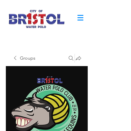
Groups