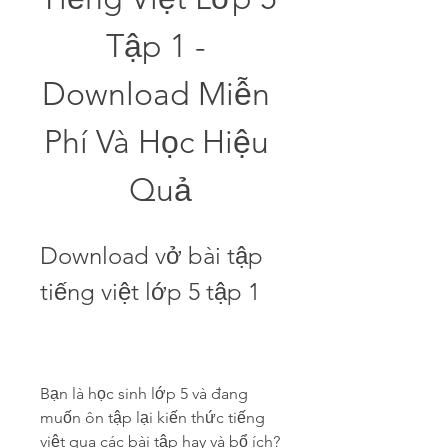
Tập 1 - 
Download Miễn 
Phí Và Học Hiệu 
Quả
Download vở bài tập 
tiếng việt lớp 5 tập 1
Bạn là học sinh lớp 5 và đang 
muốn ôn tập lại kiến thức tiếng 
việt qua các bài tập hay và bổ ích? 