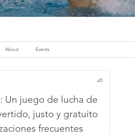
About
Events
: Un juego de lucha de 
ertido, justo y gratuito 
izaciones frecuentes