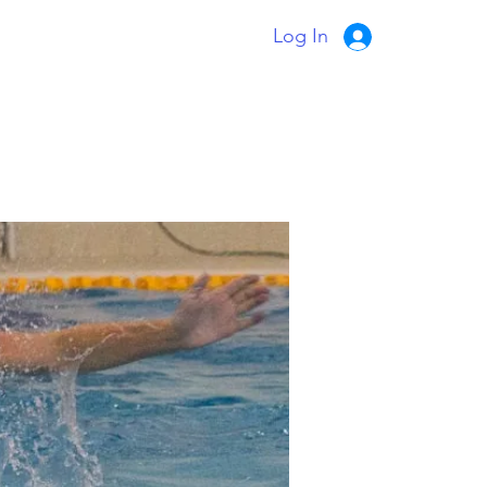
Log In