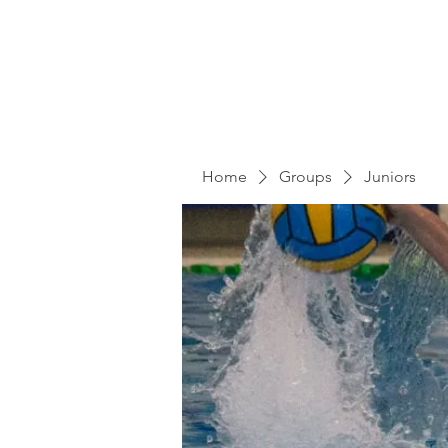
Home
Groups
Juniors